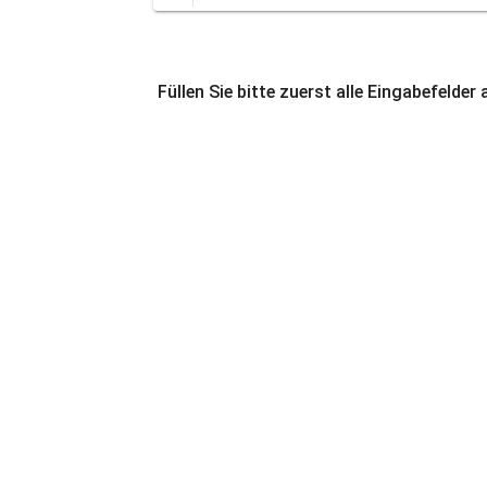
Füllen Sie bitte zuerst alle Eingabefelder 