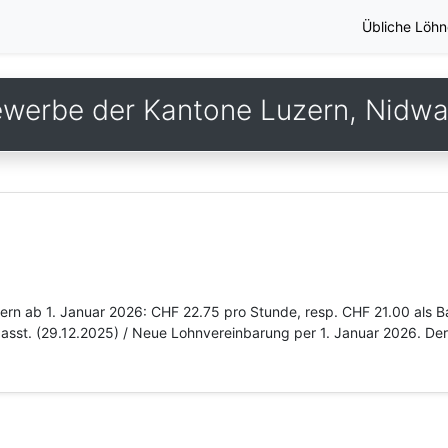
Übliche Löhn
ewerbe der Kantone Luzern, Nidw
zern ab 1. Januar 2026: CHF 22.75 pro Stunde, resp. CHF 21.00 als B
asst. (29.12.2025) / Neue Lohnvereinbarung per 1. Januar 2026. Der 