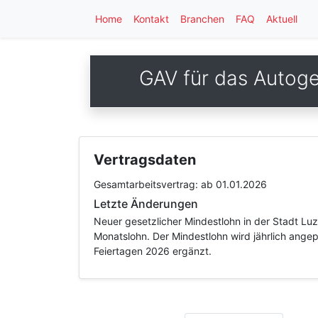
Home
Kontakt
Branchen
FAQ
Aktuell
GAV für das Autog
Vertragsdaten
Gesamtarbeitsvertrag:
ab 01.01.2026
Letzte Änderungen
Neuer gesetzlicher Mindestlohn in der Stadt Lu
Monatslohn. Der Mindestlohn wird jährlich angep
Feiertagen 2026 ergänzt.