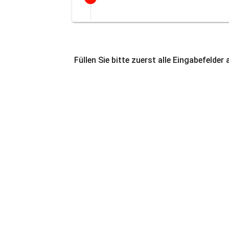
Füllen Sie bitte zuerst alle Eingabefelder 