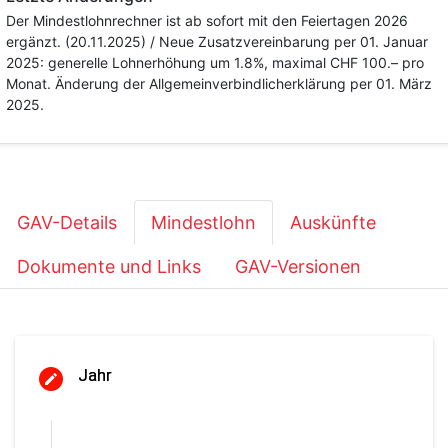
Der Mindestlohnrechner ist ab sofort mit den Feiertagen 2026
ergänzt. (20.11.2025) / Neue Zusatzvereinbarung per 01. Januar
2025: generelle Lohnerhöhung um 1.8%, maximal CHF 100.– pro
Monat. Änderung der Allgemeinverbindlicherklärung per 01. März
2025.
GAV-Details
Mindestlohn
Auskünfte
Dokumente und Links
GAV-Versionen
Jahr