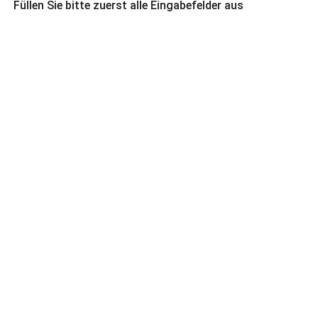
Füllen Sie bitte zuerst alle Eingabefelder aus