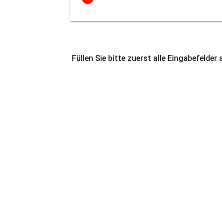
Füllen Sie bitte zuerst alle Eingabefelder 