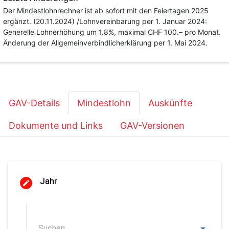
Der Mindestlohnrechner ist ab sofort mit den Feiertagen 2025
ergänzt. (20.11.2024) /Lohnvereinbarung per 1. Januar 2024:
Generelle Lohnerhöhung um 1.8%, maximal CHF 100.– pro Monat.
Änderung der Allgemeinverbindlicherklärung per 1. Mai 2024.
GAV-Details
Mindestlohn
Auskünfte
Dokumente und Links
GAV-Versionen
Jahr