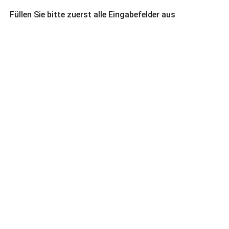
Füllen Sie bitte zuerst alle Eingabefelder aus