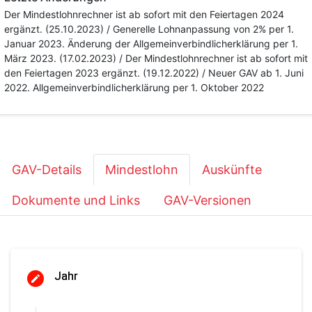
Der Mindestlohnrechner ist ab sofort mit den Feiertagen 2024
ergänzt. (25.10.2023) / Generelle Lohnanpassung von 2% per 1.
Januar 2023. Änderung der Allgemeinverbindlicherklärung per 1.
März 2023. (17.02.2023) / Der Mindestlohnrechner ist ab sofort mit
den Feiertagen 2023 ergänzt. (19.12.2022) / Neuer GAV ab 1. Juni
2022. Allgemeinverbindlicherklärung per 1. Oktober 2022
GAV-Details
Mindestlohn
Auskünfte
Dokumente und Links
GAV-Versionen
Jahr