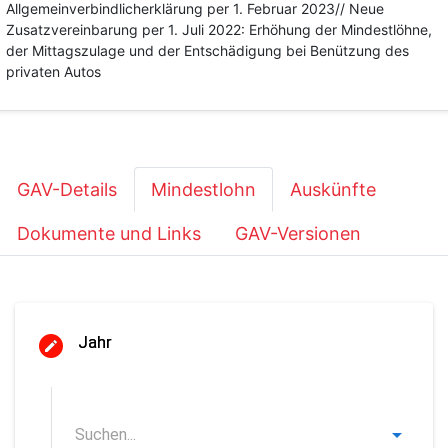
Allgemeinverbindlicherklärung per 1. Februar 2023// Neue
Zusatzvereinbarung per 1. Juli 2022: Erhöhung der Mindestlöhne,
der Mittagszulage und der Entschädigung bei Benützung des
privaten Autos
GAV-Details
Mindestlohn
Auskünfte
Dokumente und Links
GAV-Versionen
Jahr