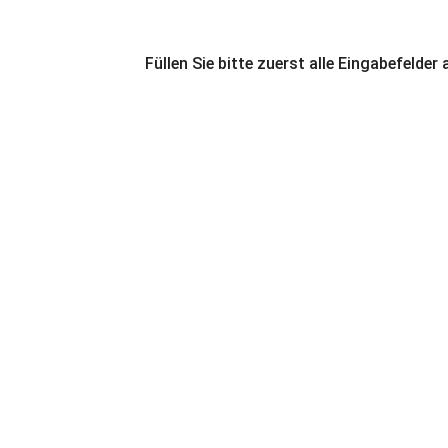
Füllen Sie bitte zuerst alle Eingabefelder 