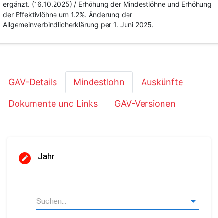
ergänzt. (16.10.2025) / Erhöhung der Mindestlöhne und Erhöhung
der Effektivlöhne um 1.2%. Änderung der
Allgemeinverbindlicherklärung per 1. Juni 2025.
GAV-Details
Mindestlohn
Auskünfte
Dokumente und Links
GAV-Versionen
Jahr