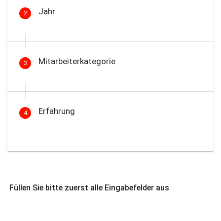
Jahr
2
Mitarbeiterkategorie
3
Erfahrung
4
Füllen Sie bitte zuerst alle Eingabefelder aus