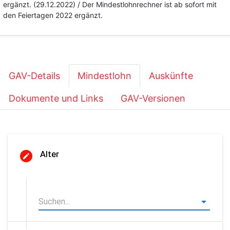
ergänzt. (29.12.2022) / Der Mindestlohnrechner ist ab sofort mit
den Feiertagen 2022 ergänzt.
GAV-Details
Mindestlohn
Auskünfte
Dokumente und Links
GAV-Versionen
Alter