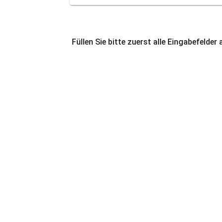
Füllen Sie bitte zuerst alle Eingabefelder 