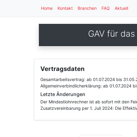
Home
Kontakt
Branchen
FAQ
Aktuell
GAV für das
Vertragsdaten
Gesamtarbeitsvertrag:
ab 01.07.2024
bis 31.05
Allgemeinverbindlicherklärung:
ab 01.07.2024
bi
Letzte Änderungen
Der Mindestlohnrechner ist ab sofort mit den Fe
Zusatzvereinbarung per 1. Juli 2024: Die Effek