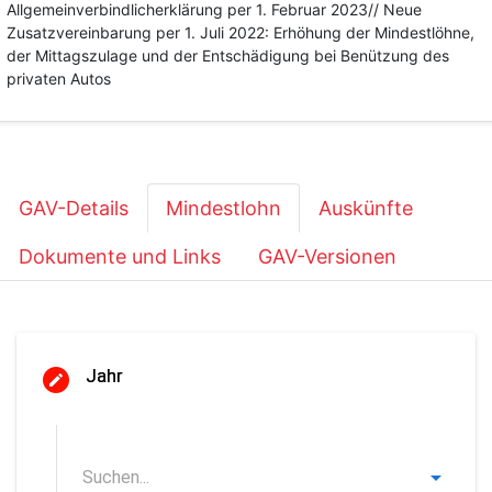
Allgemeinverbindlicherklärung per 1. Februar 2023// Neue
Zusatzvereinbarung per 1. Juli 2022: Erhöhung der Mindestlöhne,
der Mittagszulage und der Entschädigung bei Benützung des
privaten Autos
GAV-Details
Mindestlohn
Auskünfte
Dokumente und Links
GAV-Versionen
Jahr