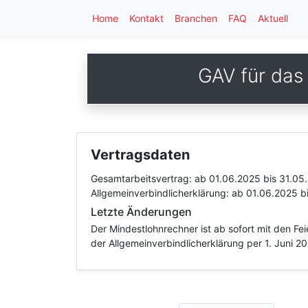
Home
Kontakt
Branchen
FAQ
Aktuell
GAV für das
Vertragsdaten
Gesamtarbeitsvertrag:
ab 01.06.2025
bis 31.05
Allgemeinverbindlicherklärung:
ab 01.06.2025
b
Letzte Änderungen
Der Mindestlohnrechner ist ab sofort mit den F
der Allgemeinverbindlicherklärung per 1. Juni 2