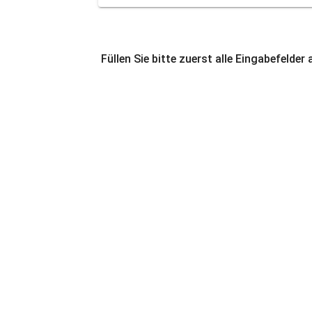
Füllen Sie bitte zuerst alle Eingabefelder 