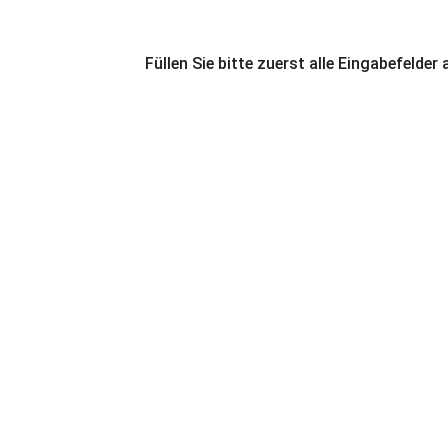
Füllen Sie bitte zuerst alle Eingabefelder 