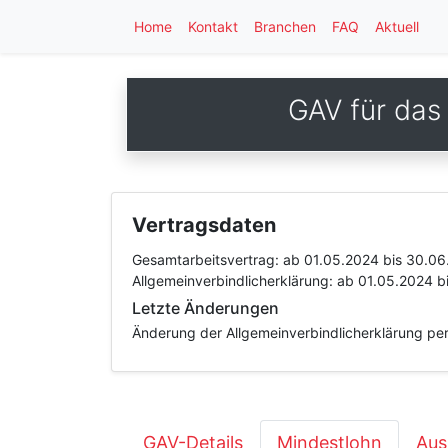
Home
Kontakt
Branchen
FAQ
Aktuell
GAV für das
Vertragsdaten
Gesamtarbeitsvertrag:
ab 01.05.2024
bis 30.06
Allgemeinverbindlicherklärung:
ab 01.05.2024
b
Letzte Änderungen
Änderung der Allgemeinverbindlicherklärung per
GAV-Details
Mindestlohn
Aus