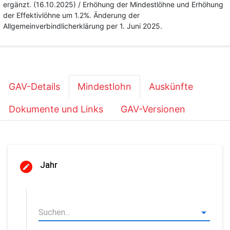
ergänzt. (16.10.2025) / Erhöhung der Mindestlöhne und Erhöhung
der Effektivlöhne um 1.2%. Änderung der
Allgemeinverbindlicherklärung per 1. Juni 2025.
GAV-Details
Mindestlohn
Auskünfte
Dokumente und Links
GAV-Versionen
Jahr