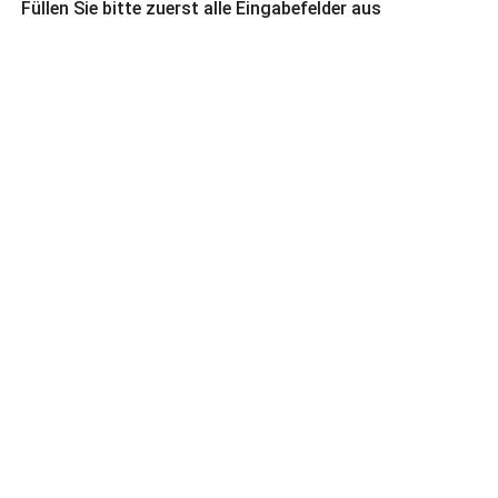
Füllen Sie bitte zuerst alle Eingabefelder aus