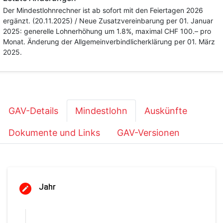
Der Mindestlohnrechner ist ab sofort mit den Feiertagen 2026
ergänzt. (20.11.2025) / Neue Zusatzvereinbarung per 01. Januar
2025: generelle Lohnerhöhung um 1.8%, maximal CHF 100.– pro
Monat. Änderung der Allgemeinverbindlicherklärung per 01. März
2025.
GAV-Details
Mindestlohn
Auskünfte
Dokumente und Links
GAV-Versionen
Jahr